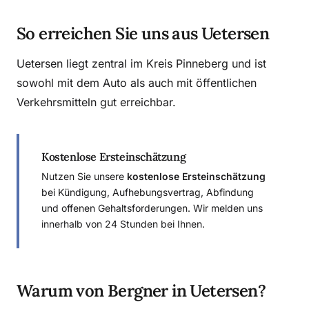
So erreichen Sie uns aus Uetersen
Uetersen liegt zentral im Kreis Pinneberg und ist
sowohl mit dem Auto als auch mit öffentlichen
Verkehrsmitteln gut erreichbar.
Kostenlose Ersteinschätzung
Nutzen Sie unsere
kostenlose Ersteinschätzung
bei Kündigung, Aufhebungsvertrag, Abfindung
und offenen Gehaltsforderungen. Wir melden uns
innerhalb von 24 Stunden bei Ihnen.
Warum von Bergner in Uetersen?