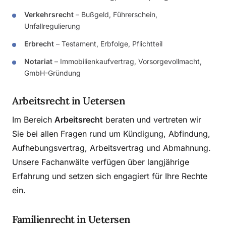
Verkehrsrecht
– Bußgeld, Führerschein,
Unfallregulierung
Erbrecht
– Testament, Erbfolge, Pflichtteil
Notariat
– Immobilienkaufvertrag, Vorsorgevollmacht,
GmbH-Gründung
Arbeitsrecht in Uetersen
Im Bereich
Arbeitsrecht
beraten und vertreten wir
Sie bei allen Fragen rund um Kündigung, Abfindung,
Aufhebungsvertrag, Arbeitsvertrag und Abmahnung.
Unsere Fachanwälte verfügen über langjährige
Erfahrung und setzen sich engagiert für Ihre Rechte
ein.
Familienrecht in Uetersen