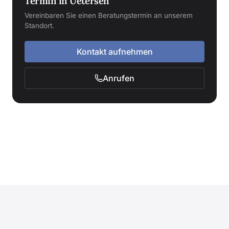
Termin in Uetersen
Vereinbaren Sie einen Beratungstermin an unserem
Standort.
Kontakt aufnehmen
Anrufen