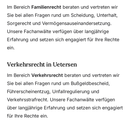
Im Bereich
Familienrecht
beraten und vertreten wir
Sie bei allen Fragen rund um Scheidung, Unterhalt,
Sorgerecht und Vermögensauseinandersetzung.
Unsere Fachanwälte verfügen über langjährige
Erfahrung und setzen sich engagiert für Ihre Rechte
ein.
Verkehrsrecht in Uetersen
Im Bereich
Verkehrsrecht
beraten und vertreten wir
Sie bei allen Fragen rund um Bußgeldbescheid,
Führerscheinentzug, Unfallregulierung und
Verkehrsstrafrecht. Unsere Fachanwälte verfügen
über langjährige Erfahrung und setzen sich engagiert
für Ihre Rechte ein.