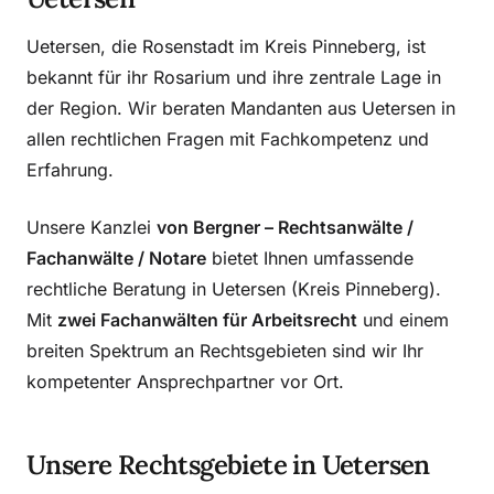
Uetersen, die Rosenstadt im Kreis Pinneberg, ist
bekannt für ihr Rosarium und ihre zentrale Lage in
der Region. Wir beraten Mandanten aus Uetersen in
allen rechtlichen Fragen mit Fachkompetenz und
Erfahrung.
Unsere Kanzlei
von Bergner – Rechtsanwälte /
Fachanwälte / Notare
bietet Ihnen umfassende
rechtliche Beratung in Uetersen (Kreis Pinneberg).
Mit
zwei Fachanwälten für Arbeitsrecht
und einem
breiten Spektrum an Rechtsgebieten sind wir Ihr
kompetenter Ansprechpartner vor Ort.
Unsere Rechtsgebiete in Uetersen