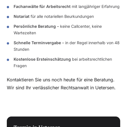
Fachanwälte für Arbeitsrecht
mit langjähriger Erfahrung
Notariat
für alle notariellen Beurkundungen
Persönliche Beratung
– keine Callcenter, keine
Wartezeiten
Schnelle Terminvergabe
– in der Regel innerhalb von 48
Stunden
Kostenlose Ersteinschätzung
bei arbeitsrechtlichen
Fragen
Kontaktieren Sie uns noch heute für eine Beratung.
Wir sind Ihr verlässlicher Rechtsanwalt in Uetersen.