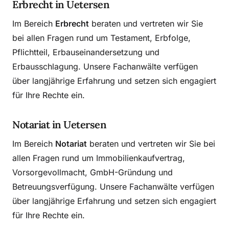
Erbrecht in Uetersen
Im Bereich
Erbrecht
beraten und vertreten wir Sie
bei allen Fragen rund um Testament, Erbfolge,
Pflichtteil, Erbauseinandersetzung und
Erbausschlagung. Unsere Fachanwälte verfügen
über langjährige Erfahrung und setzen sich engagiert
für Ihre Rechte ein.
Notariat in Uetersen
Im Bereich
Notariat
beraten und vertreten wir Sie bei
allen Fragen rund um Immobilienkaufvertrag,
Vorsorgevollmacht, GmbH-Gründung und
Betreuungsverfügung. Unsere Fachanwälte verfügen
über langjährige Erfahrung und setzen sich engagiert
für Ihre Rechte ein.