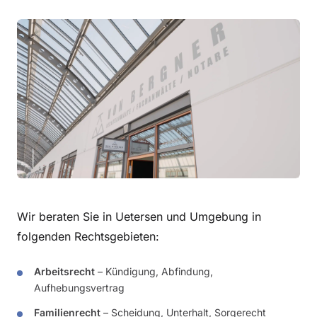
Wir beraten Sie in Uetersen und Umgebung in
folgenden Rechtsgebieten:
Arbeitsrecht
– Kündigung, Abfindung,
Aufhebungsvertrag
Familienrecht
– Scheidung, Unterhalt, Sorgerecht