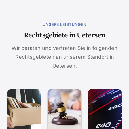
UNSERE LEISTUNGEN
Rechtsgebiete in Uetersen
Wir beraten und vertreten Sie in folgenden
Rechtsgebieten an unserem Standort in
Uetersen.