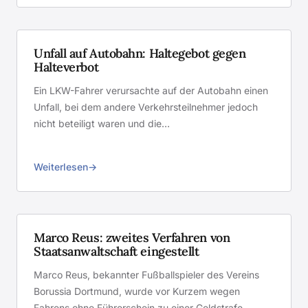
Unfall auf Autobahn: Haltegebot gegen
Halteverbot
Ein LKW-Fahrer verursachte auf der Autobahn einen
Unfall, bei dem andere Verkehrsteilnehmer jedoch
nicht beteiligt waren und die…
Weiterlesen
Marco Reus: zweites Verfahren von
Staatsanwaltschaft eingestellt
Marco Reus, bekannter Fußballspieler des Vereins
Borussia Dortmund, wurde vor Kurzem wegen
Fahrens ohne Führerschein zu einer Geldstrafe…