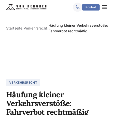
Kontakt
Häufung kleiner Verkehrsverstöße:
Startseite
Verkehrsrecht
›
›
Fahrverbot rechtmäßig
VERKEHRSRECHT
Häufung kleiner
Verkehrsverstöße:
Fahrverbot rechtmäßig