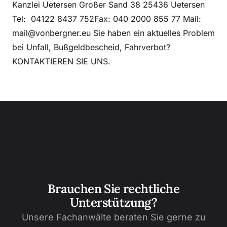
Kanzlei Uetersen Großer Sand 38 25436 Uetersen
Tel: 04122 8437 752Fax: 040 2000 855 77 Mail:
mail@vonbergner.eu Sie haben ein aktuelles Problem
bei Unfall, Bußgeldbescheid, Fahrverbot?
KONTAKTIEREN SIE UNS.
Brauchen Sie rechtliche
Unterstützung?
Unsere Fachanwälte beraten Sie gerne zu