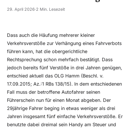
29. April 2026
·
2 Min. Lesezeit
Dass auch die Häufung mehrerer kleiner
Verkehrsverstöße zur Verhängung eines Fahrverbots
führen kann, hat die obergerichtliche
Rechtsprechung schon mehrfach bestätigt. Dass
jedoch bereits fünf Verstöße in drei Jahren genügen,
entschied aktuell das OLG Hamm (Beschl. v.
17.09.2015; Az.:1 RBs 138/15). In dem entschiedenen
Fall muss der betroffene Autofahrer seinen
Führerschein nun für einen Monat abgeben. Der
29jährige Fahrer beging in etwas weniger als drei
Jahren insgesamt fünf einfache Verkehrsverstöße. Er
benutzte dabei dreimal sein Handy am Steuer und