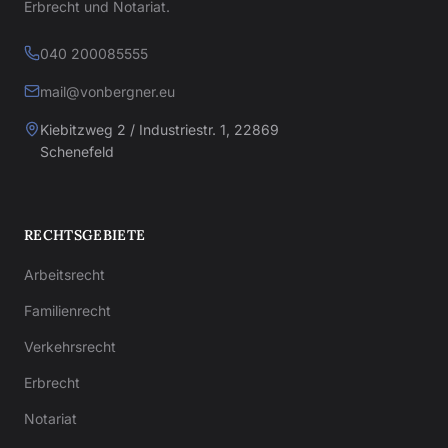
Erbrecht und Notariat.
040 200085555
mail@vonbergner.eu
Kiebitzweg 2 / Industriestr. 1, 22869
Schenefeld
RECHTSGEBIETE
Arbeitsrecht
Familienrecht
Verkehrsrecht
Erbrecht
Notariat