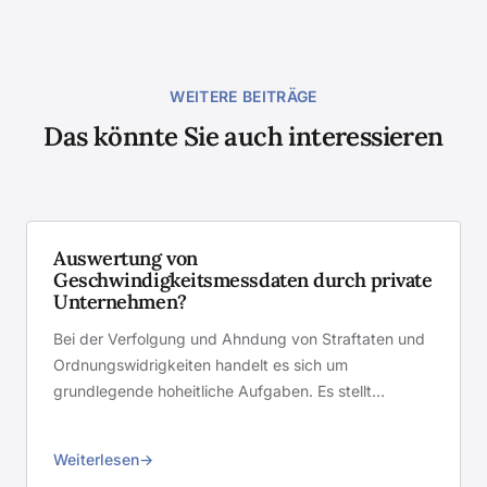
WEITERE BEITRÄGE
Das könnte Sie auch interessieren
Auswertung von
Geschwindigkeitsmessdaten durch private
Unternehmen?
Bei der Verfolgung und Ahndung von Straftaten und
Ordnungswidrigkeiten handelt es sich um
grundlegende hoheitliche Aufgaben. Es stellt…
Weiterlesen