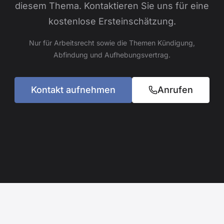
diesem Thema. Kontaktieren Sie uns für eine
kostenlose Ersteinschätzung.
Nur für Arbeitsrecht sowie die Themen Kündigung,
Abfindung und Aufhebungsvertrag.
Kontakt aufnehmen
Anrufen