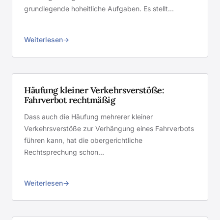
grundlegende hoheitliche Aufgaben. Es stellt…
Weiterlesen
Häufung kleiner Verkehrsverstöße:
Fahrverbot rechtmäßig
Dass auch die Häufung mehrerer kleiner
Verkehrsverstöße zur Verhängung eines Fahrverbots
führen kann, hat die obergerichtliche
Rechtsprechung schon…
Weiterlesen