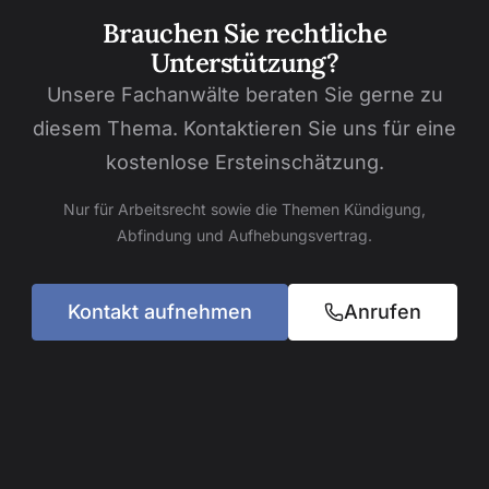
Brauchen Sie rechtliche
Unterstützung?
Unsere Fachanwälte beraten Sie gerne zu
diesem Thema. Kontaktieren Sie uns für eine
kostenlose Ersteinschätzung.
Nur für Arbeitsrecht sowie die Themen Kündigung,
Abfindung und Aufhebungsvertrag.
Kontakt aufnehmen
Anrufen