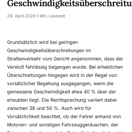
Geschwindigkeitsüberschreit
29. April 2026
·
1 Min. Lesezeit
Grundsätzlich wird bei geringen
Geschwindigkeitsüberschreitungen im
Straßenverkehr vom Gericht angenommen, dass der
Verstoß fahrlässig begangen wurde. Bei erheblichen
Überschreitungen hingegen wird in der Regel von
vorsätzlicher Begehung ausgegangen, wenn die
gemessene Geschwindigkeit etwa 40 % über der
erlaubten liegt. Die Rechtsprechung variiert dabei
zwischen 38 und 50 %. Auch wird für
Vorsätzlichkeit beachtet, ob der Fahrer anhand von
Motoren- und sonstigen Fahrzeuggeräuschen, der