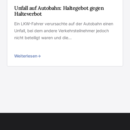
Unfall auf Autobahn: Haltegebot gegen
Halteverbot
Ein LKW-Fahrer verursachte auf der Autobahn einen
Unfall, bei dem andere Verkehrsteilnehmer jedoch
nicht beteiligt waren und die…
Weiterlesen