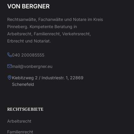
VON BERGNER
Rechtsanwälte, Fachanwälte und Notare im Kreis
Pinneberg. Kompetente Beratung in
Arbeitsrecht, Familienrecht, Verkehrsrecht,
Erbrecht und Notariat.
040 200085555
mail@vonbergner.eu
Kiebitzweg 2 / Industriestr. 1, 22869
Schenefeld
RECHTSGEBIETE
Arbeitsrecht
Familienrecht