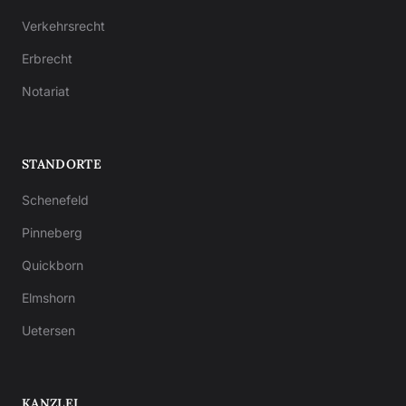
Verkehrsrecht
Erbrecht
Notariat
STANDORTE
Schenefeld
Pinneberg
Quickborn
Elmshorn
Uetersen
KANZLEI