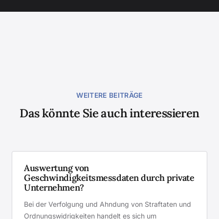
WEITERE BEITRÄGE
Das könnte Sie auch interessieren
Auswertung von
Geschwindigkeitsmessdaten durch private
Unternehmen?
Bei der Verfolgung und Ahndung von Straftaten und
Ordnungswidrigkeiten handelt es sich um