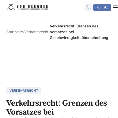
Kontakt
Verkehrsrecht: Grenzen des
Startseite
Verkehrsrecht
Vorsatzes bei
›
›
Geschwindigkeitsüberschreitung
VERKEHRSRECHT
Verkehrsrecht: Grenzen des
Vorsatzes bei