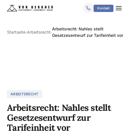
Kontakt
Arbeitsrecht: Nahles stellt
Startseite
Arbeitsrecht
›
›
Gesetzesentwurf zur Tarifeinheit vor
ARBEITSRECHT
Arbeitsrecht: Nahles stellt
Gesetzesentwurf zur
Tarifeinheit vor