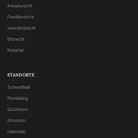
Arbeitsrecht
Familienrecht
Verkehrsrecht
Erbrecht
Notariat
STANDORTE
Schenefeld
Pinneberg
Quickborn
Elmshorn
Uetersen