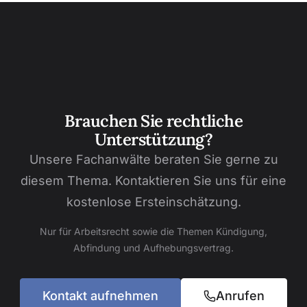
Brauchen Sie rechtliche
Unterstützung?
Unsere Fachanwälte beraten Sie gerne zu
diesem Thema. Kontaktieren Sie uns für eine
kostenlose Ersteinschätzung.
Nur für Arbeitsrecht sowie die Themen Kündigung,
Abfindung und Aufhebungsvertrag.
Kontakt aufnehmen
Anrufen