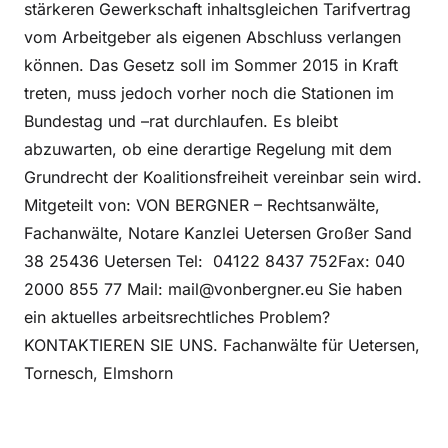
stärkeren Gewerkschaft inhaltsgleichen Tarifvertrag
vom Arbeitgeber als eigenen Abschluss verlangen
können. Das Gesetz soll im Sommer 2015 in Kraft
treten, muss jedoch vorher noch die Stationen im
Bundestag und –rat durchlaufen. Es bleibt
abzuwarten, ob eine derartige Regelung mit dem
Grundrecht der Koalitionsfreiheit vereinbar sein wird.
Mitgeteilt von: VON BERGNER – Rechtsanwälte,
Fachanwälte, Notare Kanzlei Uetersen Großer Sand
38 25436 Uetersen Tel: 04122 8437 752Fax: 040
2000 855 77 Mail: mail@vonbergner.eu Sie haben
ein aktuelles arbeitsrechtliches Problem?
KONTAKTIEREN SIE UNS. Fachanwälte für Uetersen,
Tornesch, Elmshorn