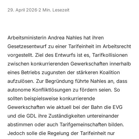
29. April 2026
·
2 Min. Lesezeit
Arbeitsministerin Andrea Nahles hat ihren
Gesetzesentwurf zu einer Tarifeinheit im Arbeitsrecht
vorgestellt. Ziel des Entwurfs ist es, Tarifkollisionen
zwischen konkurrierenden Gewerkschaften innerhalb
eines Betriebs zugunsten der stärkeren Koalition
aufzulösen. Zur Begründung führte Nahles an, dass
autonome Konfliktlösungen zu fördern seien. So
sollten beispielsweise konkurrierende
Gewerkschaften wie aktuell bei der Bahn die EVG
und die GDL ihre Zuständigkeiten untereinander
abstimmen oder auch Tarifgemeinschaften bilden.
Jedoch solle die Regelung der Tarifeinheit nur