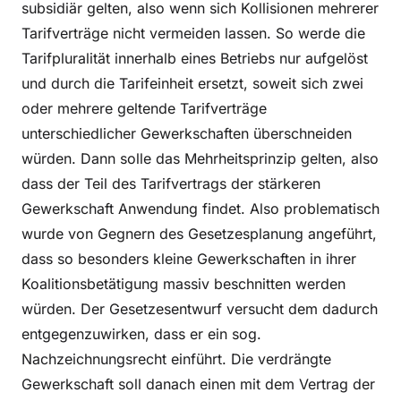
subsidiär gelten, also wenn sich Kollisionen mehrerer
Tarifverträge nicht vermeiden lassen. So werde die
Tarifpluralität innerhalb eines Betriebs nur aufgelöst
und durch die Tarifeinheit ersetzt, soweit sich zwei
oder mehrere geltende Tarifverträge
unterschiedlicher Gewerkschaften überschneiden
würden. Dann solle das Mehrheitsprinzip gelten, also
dass der Teil des Tarifvertrags der stärkeren
Gewerkschaft Anwendung findet. Also problematisch
wurde von Gegnern des Gesetzesplanung angeführt,
dass so besonders kleine Gewerkschaften in ihrer
Koalitionsbetätigung massiv beschnitten werden
würden. Der Gesetzesentwurf versucht dem dadurch
entgegenzuwirken, dass er ein sog.
Nachzeichnungsrecht einführt. Die verdrängte
Gewerkschaft soll danach einen mit dem Vertrag der