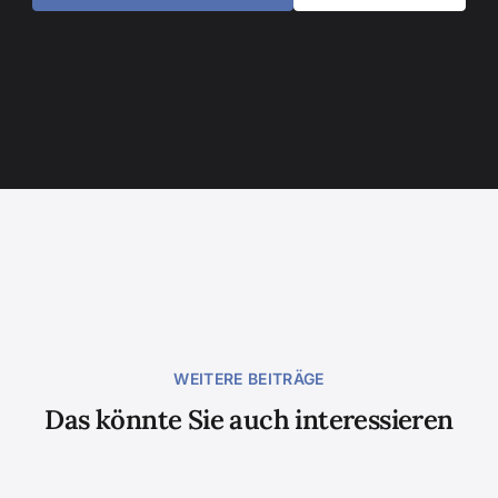
WEITERE BEITRÄGE
Das könnte Sie auch interessieren