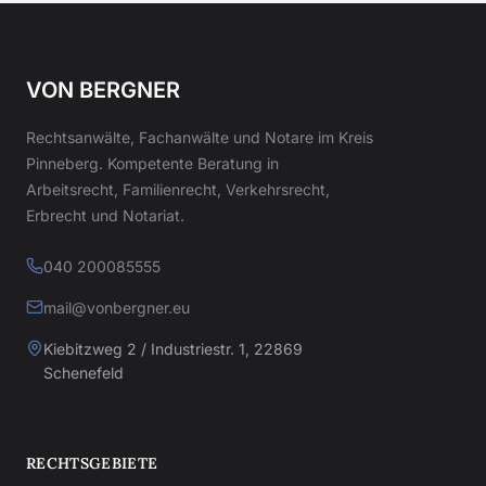
VON BERGNER
Rechtsanwälte, Fachanwälte und Notare im Kreis
Pinneberg. Kompetente Beratung in
Arbeitsrecht, Familienrecht, Verkehrsrecht,
Erbrecht und Notariat.
040 200085555
mail@vonbergner.eu
Kiebitzweg 2 / Industriestr. 1, 22869
Schenefeld
RECHTSGEBIETE