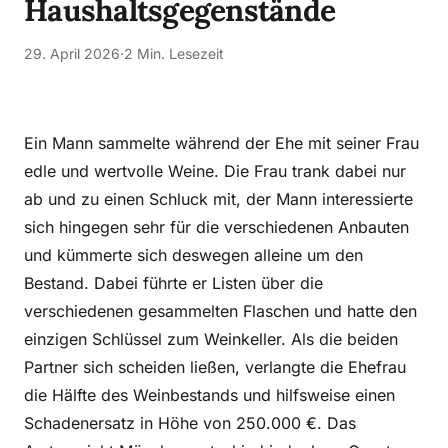
Haushaltsgegenstände
29. April 2026
·
2 Min. Lesezeit
Ein Mann sammelte während der Ehe mit seiner Frau
edle und wertvolle Weine. Die Frau trank dabei nur
ab und zu einen Schluck mit, der Mann interessierte
sich hingegen sehr für die verschiedenen Anbauten
und kümmerte sich deswegen alleine um den
Bestand. Dabei führte er Listen über die
verschiedenen gesammelten Flaschen und hatte den
einzigen Schlüssel zum Weinkeller. Als die beiden
Partner sich scheiden ließen, verlangte die Ehefrau
die Hälfte des Weinbestands und hilfsweise einen
Schadenersatz in Höhe von 250.000 €. Das