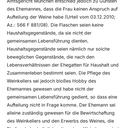
Amtsgericht München entschied jedoch zu Gunsten
des Ehemannes, dass die Frau keinen Anspruch auf
Aufteilung der Weine habe (Urteil vom 03.12.2010;
Az.: 566 F 881/08). Die Flaschen seien keine
Haushaltsgegenstände, da sie nicht der
gemeinsamen Lebensführung dienten.
Haushaltsgegenstände seien nämlich nur solche
beweglichen Gegenstände, die nach den
Lebensverhältnissen der Ehegatten für Haushalt und
Zusammenleben bestimmt seien. Die Pflege des
Weinkellers sei jedoch bloßes Hobby des
Ehemannes gewesen und habe nicht der
gemeinsamen Lebensführung gedient, so dass eine
Aufteilung nicht in Frage komme. Der Ehemann sei
alleine zuständig gewesen für die Bewirtschaftung
des Weinkellers und den Erwerbs des Weines, die