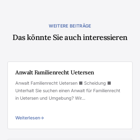
WEITERE BEITRÄGE
Das könnte Sie auch interessieren
Anwalt Familienrecht Uetersen
Anwalt Familienrecht Uetersen ■ Scheidung ■
Unterhalt Sie suchen einen Anwalt für Familienrecht
in Uetersen und Umgebung? Wir…
Weiterlesen