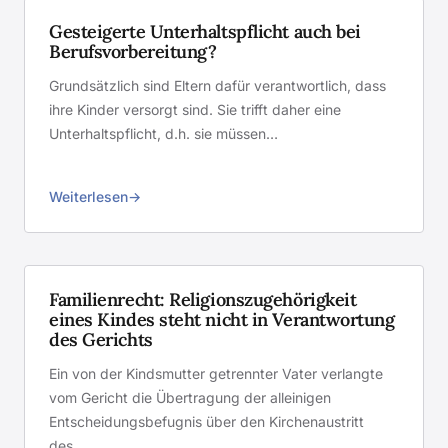
Gesteigerte Unterhaltspflicht auch bei
Berufsvorbereitung?
Grundsätzlich sind Eltern dafür verantwortlich, dass
ihre Kinder versorgt sind. Sie trifft daher eine
Unterhaltspflicht, d.h. sie müssen…
Weiterlesen
Familienrecht: Religionszugehörigkeit
eines Kindes steht nicht in Verantwortung
des Gerichts
Ein von der Kindsmutter getrennter Vater verlangte
vom Gericht die Übertragung der alleinigen
Entscheidungsbefugnis über den Kirchenaustritt
des…