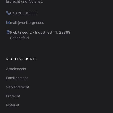
Erbrecht und Notariat.
040 200085555
mail@vonbergner.eu
Kiebitzweg 2 / Industriestr. 1, 22869
Schenefeld
RECHTSGEBIETE
Arbeitsrecht
Familienrecht
Verkehrsrecht
Erbrecht
Notariat