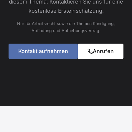
diesem Thema. Kontaktieren Sie uns für eine
kostenlose Ersteinschätzung.
Nur für Arbeitsrecht sowie die Themen Kündigung,
Abfindung und Aufhebungsvertrag.
Kontakt aufnehmen
Anrufen