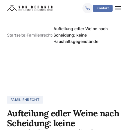
Kontakt
Aufteilung edler Weine nach
Startseite
Familienrecht
Scheidung: keine
›
›
Haushaltsgegenstände
FAMILIENRECHT
Aufteilung edler Weine nach
Scheidung: keine